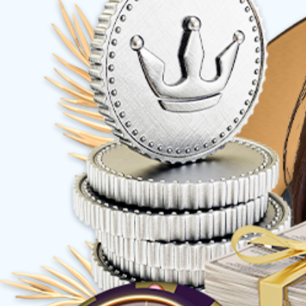
集团简介
新闻中心
工程荣誉
文化中
熊猫体育
电话：0431-88527479
传真：0431-88527479
邮箱：cccg1999@163.com
地址：长春经济技术开发区浦东路1
Copyright ? 2002-2017 吉ICP备15000627号