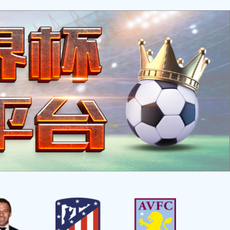


0431-88527479
党群组织
联系熊猫体育