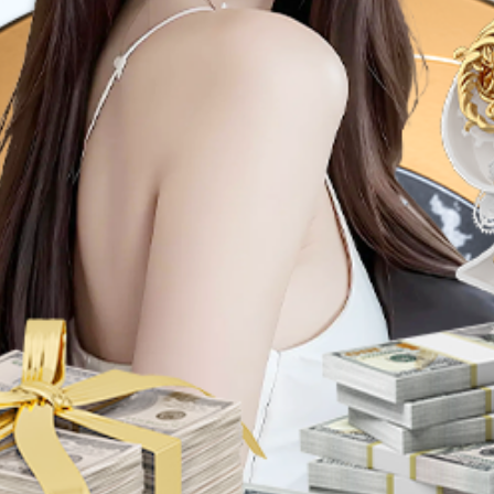
心
互动中心
党群组织
联系熊猫体育
9号（原地税局办公楼）