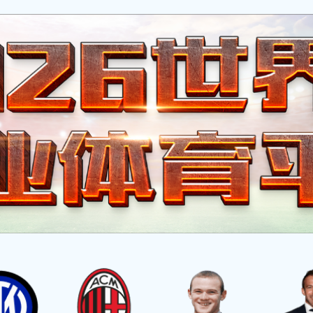
工程荣誉
文化中心
互动中心