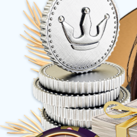
>
“疫”
行业资讯
集团公
>
社会责任
厦门分公
集团公
集团公
集团公
集团公