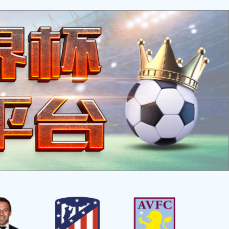


0431-88527479
党群组织
联系熊猫体育