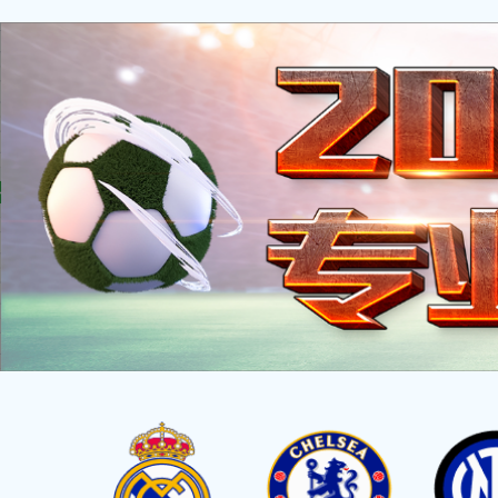
网站首页
集团简介
新闻中心
社会责任