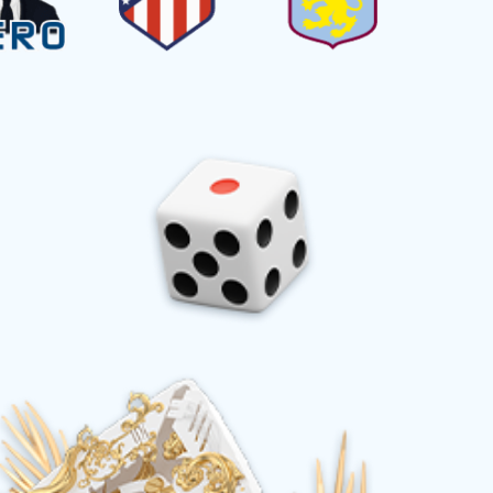
首页
新闻中心
社会责任
您的位置：
>
>
2025-12-24
2024-06-27
2023-04-12
2023-02-09
2022-06-10
2022-05-05
2022-05-05
2022-05-05