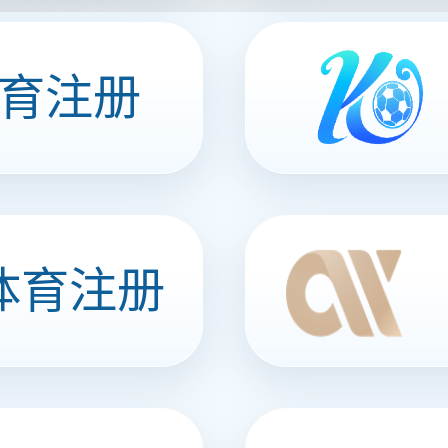
中信投【2020】002号 关于对李晨曦等同志的任命
关于表
下一篇：
心
互动中心
党群组织
联系熊猫体育
9号（原地税局办公楼）