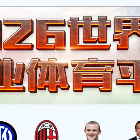
工程荣誉
文化中心
互动中心