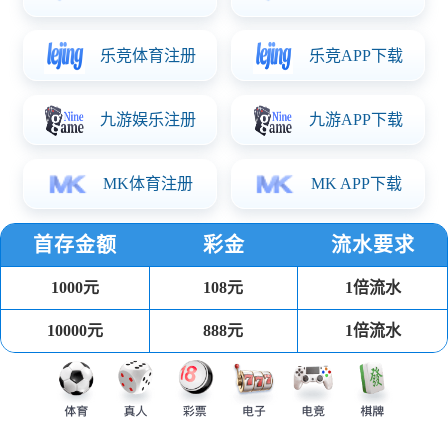
上一篇：
关于表彰优秀项目经理的决定
下一篇：
没有了！