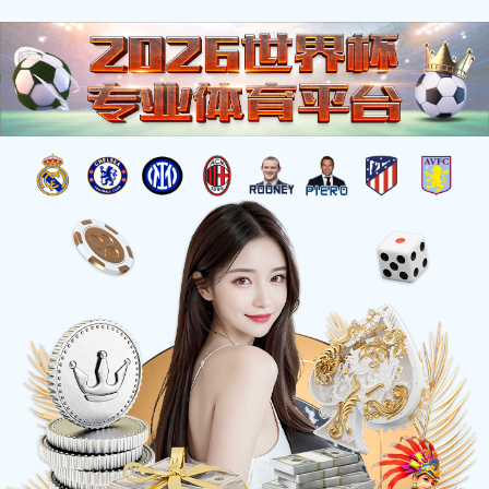
公告通函
您的位置：
首页
>
新闻中心
>
公告通函
关于表彰优秀项目经理的通知
2026-01-22
关于表彰优秀项目经理的决定
2025-02-27