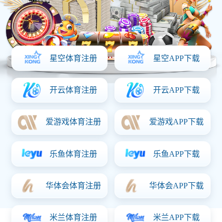
关于表彰优秀项目经理的决定
2024-11-25
关于表彰优秀项目经理的决定
2024-05-09
关于表彰二〇二二年度“优秀项目经理”荣誉称号的决
2024-05-09
定
关于表彰二〇二一年度“优秀项目经理”荣誉称号的决
2024-05-09
定
中信投【2020】002号 关于对李晨曦等同志的任命
2024-05-09
长建股〔2021〕006号 关于成立熊猫体育恒桐分公司
2024-05-09
的决定
端午临仲夏 时清日复长——熊猫体育端午节放假通知
2024-05-09
长建股〔2021〕004号 关于对荣获2020年度国家及
2024-05-09
省、市优质工程称号的单位及个人