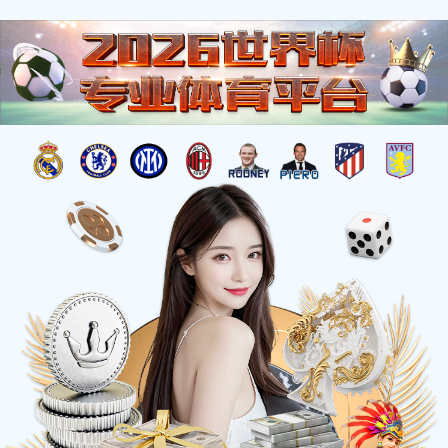
集团简介
您的位置：
首页
>
集团简介
>
领导介绍
李晨曦
李晨曦：男 ，中共党员 ，正高级工