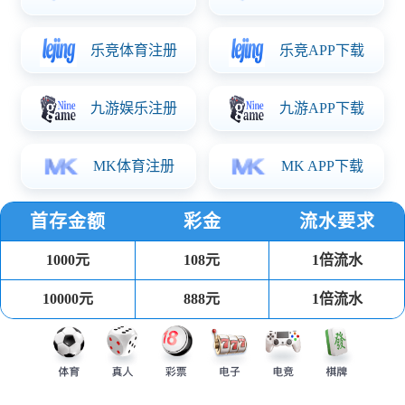
胡占伟
胡占伟：男 ，中共党员 ，高级工程
师，现任熊猫体育副总经理。 主管
招投标中心、集采中心、招投标管
理部、运营管理部、人力资源部。
于亚娟
于亚娟：女 ，中共党员 ，正高级工
程师，现任熊猫体育党委书记、工
会主席、副总经理。 主管集团党
办、工会、生产安全部、技术质量