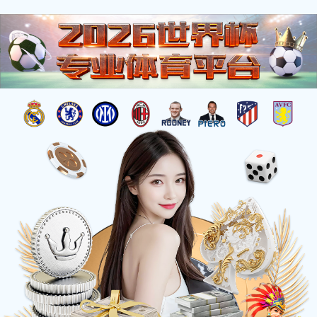
集团简介
您的位置：
首页
>
集团简介
猫体