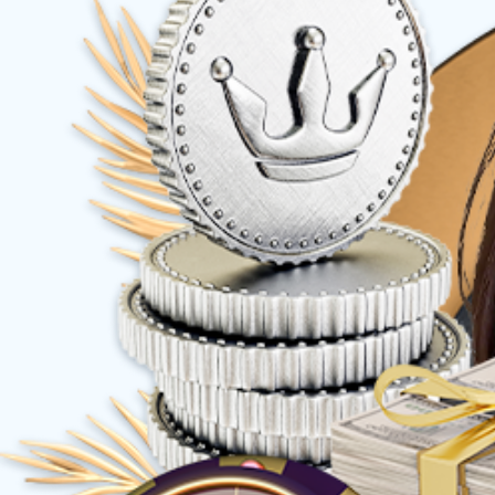
长春经济技术开发区管委会主任孙海为一行莅临集团公司调研<
行业资讯
引松工程正面典型中感悟正确政绩观 以实干实绩推动···
202
把先辈们开创的事业推向前进 创造无愧于党和人民的···
202
发挥央企优势 深化项目合作 加快抢占词元经济发展···
202
始终坚持人民至上生命至上 以钉钉子精神抓好防汛备···
202
城市管理监督局召开市容精细化管理推进会
202
《吉林省住房和城乡建设厅关于其他建设工程一般项···
202
《吉林省建设工程消防技术专家库管理办法》政策···
202