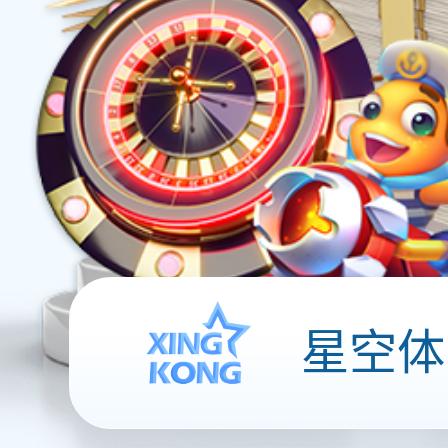
社会责任
喜讯丨集团公司获评吉林省首批“社会信用实践基地”
202
党建引领 聚沙成塔∣集团公司参加苏州社区慈善基金···
202
志愿突击 担当有为∣集团公司组建青年突击队助力属···
202
携手同心 抗击疫情∣经开区党工委、管委会致谢集团···
202
同心战疫—集团收到南关区新春街道和平社区等多方抗···
202
攻坚时刻 “疫”往无前——长春熊猫体育筑牢抗疫防···
202
同舟共济 共克时艰——长春熊猫体育驰援经开区疫情···
202