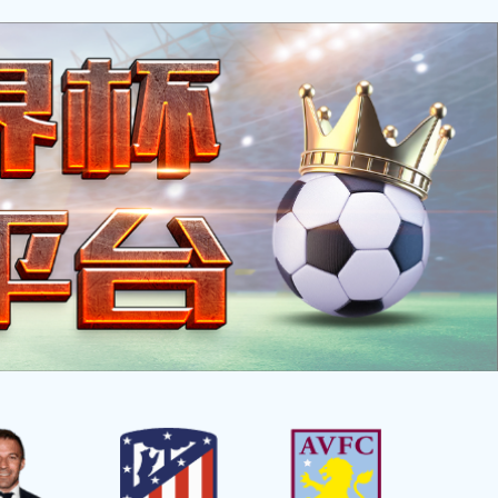


0431-88527479
党群组织
联系熊猫体育