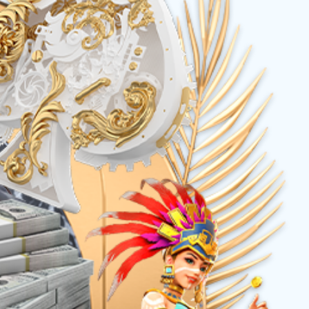
集团工会开展心肺复苏（CPR）与自动体外除颤器（AED）专项培训活动<
长春市副市
信息指南
6-06-22
6-06-22
企业简介
集团文化
组织架构
6-06-22
6-06-16
历史沿革
业务范围
品牌理念
6-06-16
6-06-16
员工风采
党建工作
招贤纳士
6-06-16