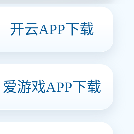
>
···
龙腾·英才时代
柳河县